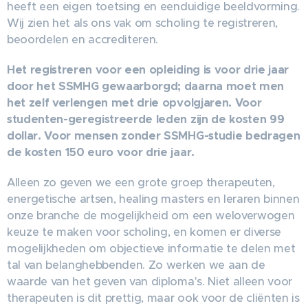
heeft een eigen toetsing en eenduidige beeldvorming.
Wij zien het als ons vak om scholing te registreren,
beoordelen en accrediteren.
Het registreren voor een opleiding is voor drie jaar
door het SSMHG gewaarborgd; daarna moet men
het zelf verlengen met drie opvolgjaren. Voor
studenten-geregistreerde leden zijn de kosten 99
dollar. Voor mensen zonder SSMHG-studie bedragen
de kosten 150 euro voor drie jaar.
Alleen zo geven we een grote groep therapeuten,
energetische artsen, healing masters en leraren binnen
onze branche de mogelijkheid om een weloverwogen
keuze te maken voor scholing, en komen er diverse
mogelijkheden om objectieve informatie te delen met
tal van belanghebbenden. Zo werken we aan de
waarde van het geven van diploma's. Niet alleen voor
therapeuten is dit prettig, maar ook voor de cliënten is