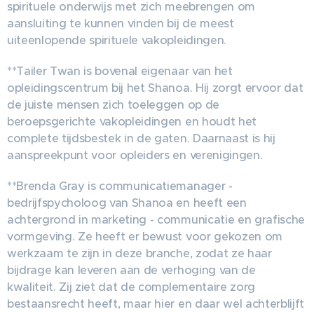
spirituele onderwijs met zich meebrengen om
aansluiting te kunnen vinden bij de meest
uiteenlopende spirituele vakopleidingen.
**Tailer Twan is bovenal eigenaar van het
opleidingscentrum bij het Shanoa. Hij zorgt ervoor dat
de juiste mensen zich toeleggen op de
beroepsgerichte vakopleidingen en houdt het
complete tijdsbestek in de gaten. Daarnaast is hij
aanspreekpunt voor opleiders en verenigingen.
**Brenda Gray is communicatiemanager -
bedrijfspycholoog van Shanoa en heeft een
achtergrond in marketing - communicatie en grafische
vormgeving. Ze heeft er bewust voor gekozen om
werkzaam te zijn in deze branche, zodat ze haar
bijdrage kan leveren aan de verhoging van de
kwaliteit. Zij ziet dat de complementaire zorg
bestaansrecht heeft, maar hier en daar wel achterblijft