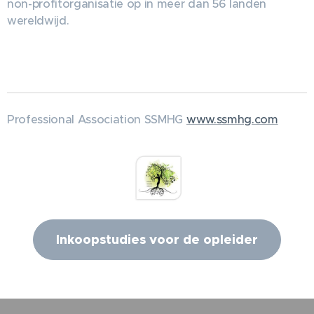
non-profitorganisatie op in meer dan 56 landen
wereldwijd.
Professional Association SSMHG
www.ssmhg.com
Inkoopstudies voor de opleider