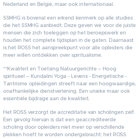
Nederland en België, maar ook internationaal.
SSMHG is bovenal een erkend kenmerk op alle studies
die het SSMHG aanbiedt. Deze geven we voor de juiste
mensen die zich toeleggen op het beroepswerk en
houden het complete tijdsplan in de gaten. Daarnaast
is het ROSS het aanspreekpunt voor alle opleiders die
meer willen ontdekken over spiritualisme.
**Kwaliteit en Toetsing Natuurgerichte – Hoog
spiritueel – Kundalini Yoga - Levens - Energetische -
Tantrisme opleidingen streeft naar een hoogwaardige,
onafhankelijke dienstverlening. Een unieke maar ook
essentiële bijdrage aan de kwaliteit.
Het ROSS verzorgt de accreditatie van scholingen zelf.
Een gevolg hiervan is dat een geaccrediteerde
scholing door opleiders niet meer op verschillende
plekken hoeft te worden ondergebracht; het ROSS