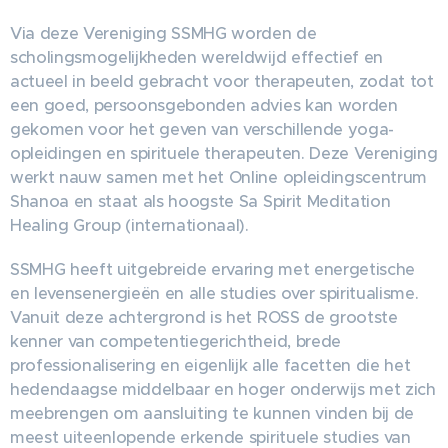
Via deze Vereniging SSMHG worden de
scholingsmogelijkheden wereldwijd effectief en
actueel in beeld gebracht voor therapeuten, zodat tot
een goed, persoonsgebonden advies kan worden
gekomen voor het geven van verschillende yoga-
opleidingen en spirituele therapeuten. Deze Vereniging
werkt nauw samen met het Online opleidingscentrum
Shanoa en staat als hoogste Sa Spirit Meditation
Healing Group (internationaal).
SSMHG heeft uitgebreide ervaring met energetische
en levensenergieën en alle studies over spiritualisme.
Vanuit deze achtergrond is het ROSS de grootste
kenner van competentiegerichtheid, brede
professionalisering en eigenlijk alle facetten die het
hedendaagse middelbaar en hoger onderwijs met zich
meebrengen om aansluiting te kunnen vinden bij de
meest uiteenlopende erkende spirituele studies van