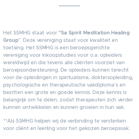
Het SSMHG staat voor
"Sa Spirit Meditation Healing
Group
". Deze vereniging staat voor kwaliteit en
toetsing. Het SSMHG is een beroepsgerichte
vereniging voor inkoopstudies voor o.a. opleiders
wereldwijd en die tevens alle cliënten voorziet van
beroepsondersteuning. De opleiders kunnen terecht
voor de opleidingen in spiritualisme, doktersopleiding,
psychologische en therapeutische vakdiploma's en
bezitten een grote en goede kennis. Deze kennis is
belangrijk om te delen, zodat therapeuten zich verder
kunnen ontwikkelen en kunnen groeien in hun vak.
**Als SSMHG helpen wij de verbinding te versterken
voor cliënt en leerling voor het gekozen beroepsvak.