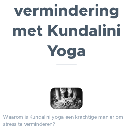
vermindering
met Kundalini
Yoga
Waarom is Kundalini yoga een krachtige manier om
stress te verminderen?