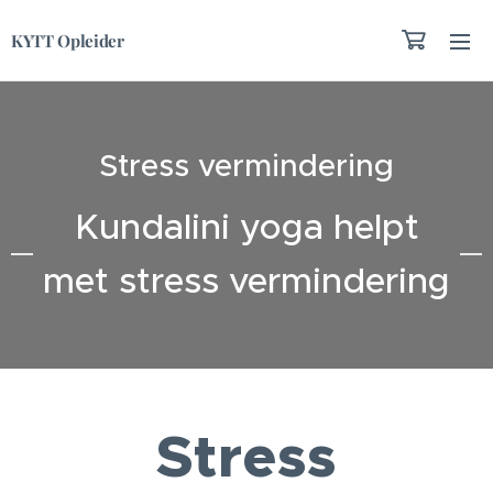
KYTT Opleider
Stress vermindering
Kundalini yoga helpt
met stress vermindering
Stress