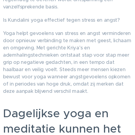
vanzelfsprekende basis.
Is Kundalini yoga effectief tegen stress en angst?
Yoga helpt gevoelens van stress en angst verminderen
door opnieuw verbinding te maken met geest, lichaam
en omgeving. Met gerichte Kriya’s en
ademhalingstechnieken ontstaat stap voor stap meer
grip op negatieve gedachten, in een tempo dat
haalbaar en veilig voelt. Steeds meer mensen kiezen
bewust voor yoga wanneer angstgevoelens opkomen
of in periodes van hoge druk, omdat zij merken dat
deze aanpak blijvend verschil maakt.
Dagelijkse yoga en
meditatie kunnen het