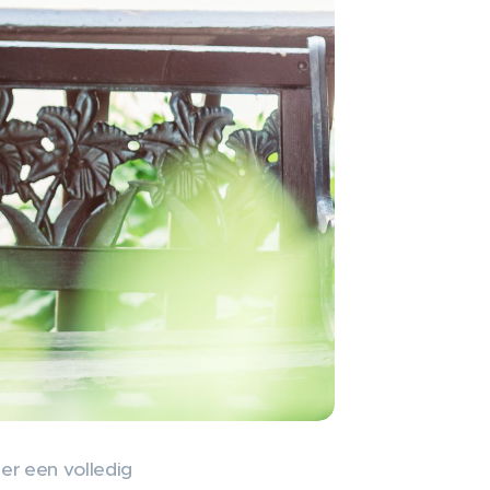
ier een volledig