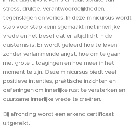
stress, drukte, verantwoordelijkheden,
tegenslagen en verlies. In deze minicursus wordt
stap voor stap kennisgemaakt met innerlijke
vrede en het besef dat er altijd licht in de
duisternis is. Er wordt geleerd hoe te leven
zonder verlammende angst, hoe om te gaan
met grote uitdagingen en hoe meer in het
moment te zijn. Deze minicursus biedt veel
positieve intenties, praktische inzichten en
oefeningen om innerlijke rust te versterken en
duurzame innerlijke vrede te creëren.
Bij afronding wordt een erkend certificaat
uitgereikt.