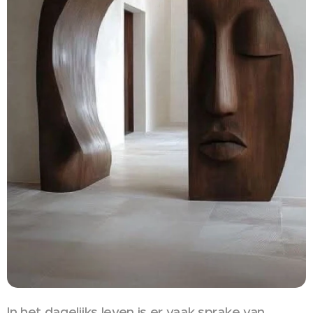
In het dagelijks leven is er vaak sprake van