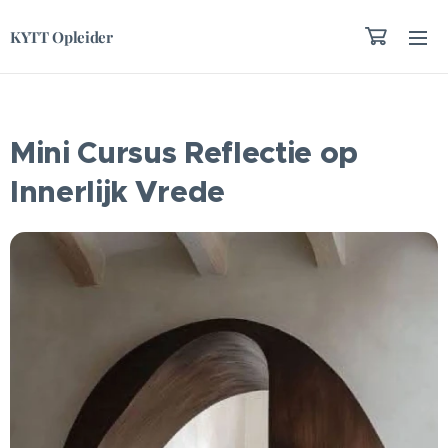
KYTT Opleider
Mini Cursus Reflectie op
Innerlijk Vrede